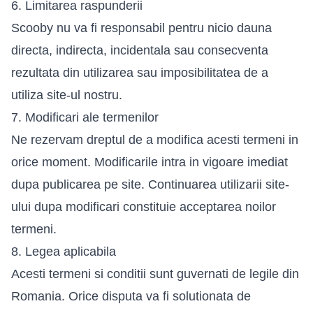
6. Limitarea raspunderii
Scooby nu va fi responsabil pentru nicio dauna
directa, indirecta, incidentala sau consecventa
rezultata din utilizarea sau imposibilitatea de a
utiliza site-ul nostru.
7. Modificari ale termenilor
Ne rezervam dreptul de a modifica acesti termeni in
orice moment. Modificarile intra in vigoare imediat
dupa publicarea pe site. Continuarea utilizarii site-
ului dupa modificari constituie acceptarea noilor
termeni.
8. Legea aplicabila
Acesti termeni si conditii sunt guvernati de legile din
Romania. Orice disputa va fi solutionata de