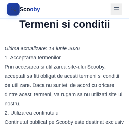
🔍
Sco
oby
Termeni si conditii
Ultima actualizare: 14 iunie 2026
1. Acceptarea termenilor
Prin accesarea si utilizarea site-ului Scooby,
acceptati sa fiti obligat de acesti termeni si conditii
de utilizare. Daca nu sunteti de acord cu oricare
dintre acesti termeni, va rugam sa nu utilizati site-ul
nostru.
2. Utilizarea continutului
Continutul publicat pe Scooby este destinat exclusiv