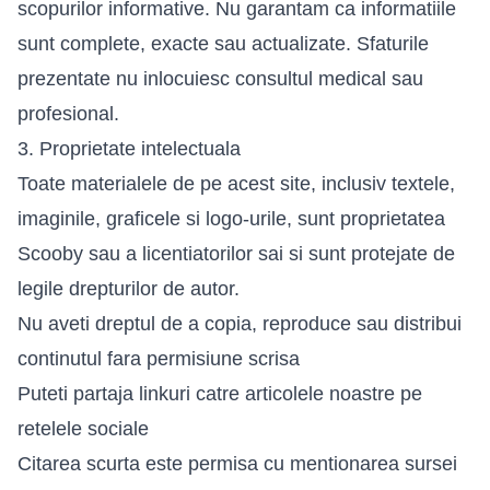
scopurilor informative. Nu garantam ca informatiile
sunt complete, exacte sau actualizate. Sfaturile
prezentate nu inlocuiesc consultul medical sau
profesional.
3. Proprietate intelectuala
Toate materialele de pe acest site, inclusiv textele,
imaginile, graficele si logo-urile, sunt proprietatea
Scooby sau a licentiatorilor sai si sunt protejate de
legile drepturilor de autor.
Nu aveti dreptul de a copia, reproduce sau distribui
continutul fara permisiune scrisa
Puteti partaja linkuri catre articolele noastre pe
retelele sociale
Citarea scurta este permisa cu mentionarea sursei