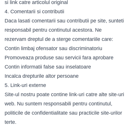
si link catre articolul original
4. Comentarii si contributii
Daca lasati comentarii sau contributii pe site, sunteti
responsabil pentru continutul acestora. Ne
rezervam dreptul de a sterge comentariile care:
Contin limbaj ofensator sau discriminatoriu
Promoveaza produse sau servicii fara aprobare
Contin informatii false sau inselatoare
Incalca drepturile altor persoane
5. Link-uri externe
Site-ul nostru poate contine link-uri catre alte site-uri
web. Nu suntem responsabili pentru continutul,
politicile de confidentialitate sau practicile site-urilor
terte.