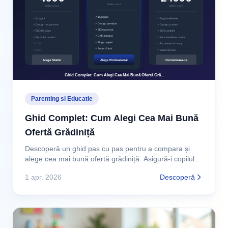
Parenting si Educatie
Ghid Complet: Cum Alegi Cea Mai Bună
Ofertă Grădiniță
Descoperă un ghid pas cu pas pentru a compara și
alege cea mai bună ofertă grădiniță. Asigură-i copilului
tău un start excelent în educație! Citește acum.
1 apr. 2026
Descoperă