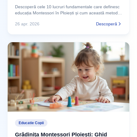
Descoperă cele 10 lucruri fundamentale care definesc
educația Montessori în Ploiești și cum această metodă
revoluționară poate transforma experiența
26 apr. 2026
Descoperă
Educatie Copii
Grădinița Montessori Ploiești: Ghid