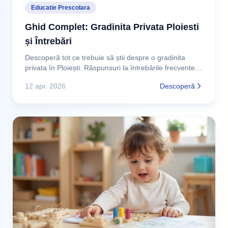
Educatie Prescolara
Ghid Complet: Gradinita Privata Ploiesti
și Întrebări
Descoperă tot ce trebuie să știi despre o gradinita
privata în Ploiești. Răspunsuri la întrebările frecvente
pentru o decizie informată. Află mai mult acum!
12 apr. 2026
Descoperă