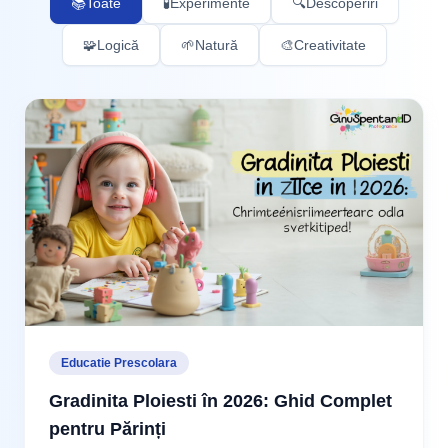
📚
Toate
🧪
Experimente
🔍
Descoperiri
🧩
Logică
🌱
Natură
🎨
Creativitate
Educatie Prescolara
Gradinita Ploiesti în 2026: Ghid Complet
pentru Părinți