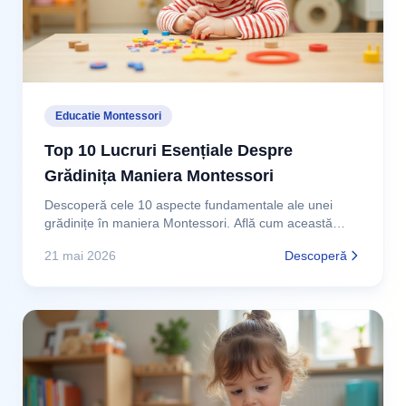
Educatie Montessori
Top 10 Lucruri Esențiale Despre
Grădinița Maniera Montessori
Descoperă cele 10 aspecte fundamentale ale unei
grădinițe în maniera Montessori. Află cum această
metodă unică sprijină dezvoltarea copilului tău și ia
21 mai 2026
Descoperă