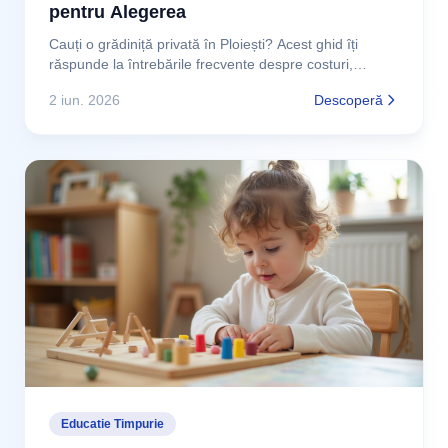
pentru Alegerea
Cauți o grădiniță privată în Ploiești? Acest ghid îți
răspunde la întrebările frecvente despre costuri,
curriculum, siguranță și cum să faci cea mai bună
2 iun. 2026
Descoperă
Educatie Timpurie