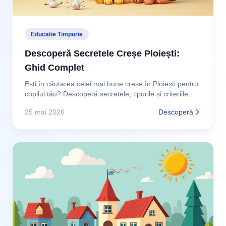
Educatie Timpurie
Descoperă Secretele Creșe Ploiești:
Ghid Complet
Ești în căutarea celei mai bune creșe în Ploiești pentru
copilul tău? Descoperă secretele, tipurile și criteriile
esențiale pentru a face o alegere informată.
25 mai 2026
Descoperă