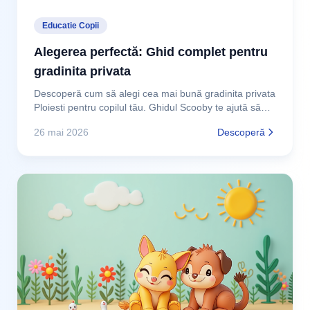
Educatie Copii
Alegerea perfectă: Ghid complet pentru
gradinita privata
Descoperă cum să alegi cea mai bună gradinita privata
Ploiesti pentru copilul tău. Ghidul Scooby te ajută să
compari opțiunile și să iei decizia corectă!
26 mai 2026
Descoperă