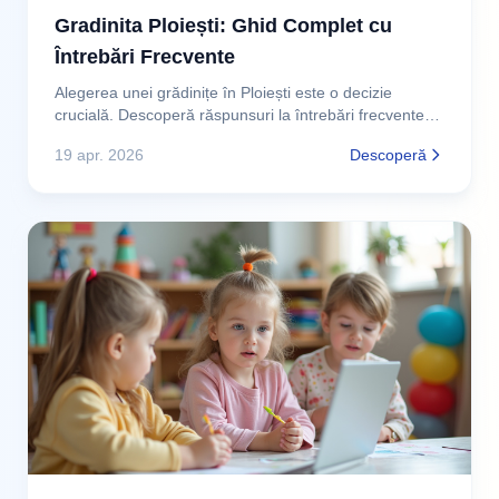
Gradinita Ploiești: Ghid Complet cu
Întrebări Frecvente
Alegerea unei grădinițe în Ploiești este o decizie
crucială. Descoperă răspunsuri la întrebări frecvente
despre înscriere, costuri și tipuri de grădinițe
19 apr. 2026
Descoperă