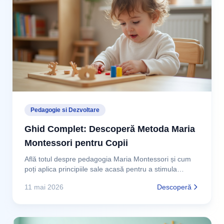
Pedagogie si Dezvoltare
Ghid Complet: Descoperă Metoda Maria
Montessori pentru Copii
Află totul despre pedagogia Maria Montessori și cum
poți aplica principiile sale acasă pentru a stimula
independența și dezvoltarea armonioasă a copilului
11 mai 2026
Descoperă
tău.