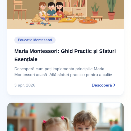
Educatie Montessori
Maria Montessori: Ghid Practic și Sfaturi
Esențiale
Descoperă cum poți implementa principiile Maria
Montessori acasă. Află sfaturi practice pentru a cultiva
autonomia și iubirea de învățare la copilul tău.
3 apr. 2026
Descoperă